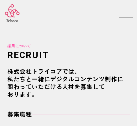
採用について
RECRUIT
株式会社トライコアでは、
私たちと一緒にデジタルコンテンツ制作に
関わっていただける人材を募集して
おります。
募集職種