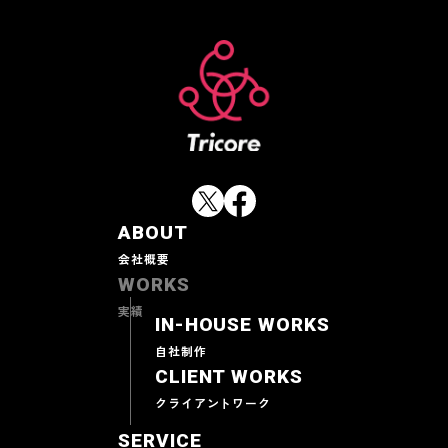
ABOUT
会社概要
WORKS
実績
IN-HOUSE WORKS
自社制作
CLIENT WORKS
クライアントワーク
SERVICE