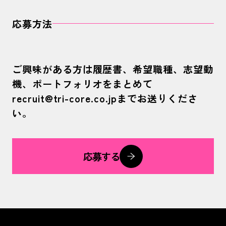
応募方法
ご興味がある方は履歴書、希望職種、志望動
機、ポートフォリオをまとめて
recruit@tri-core.co.jpまでお送りくださ
い。
応募する